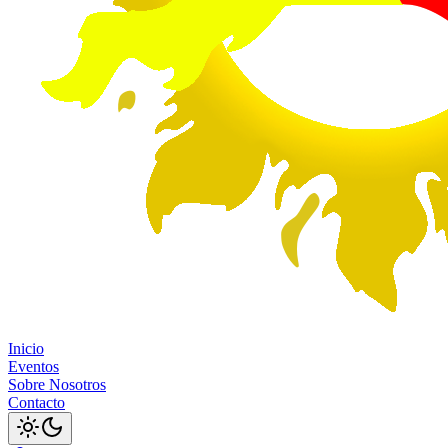
Inicio
Eventos
Sobre Nosotros
Contacto