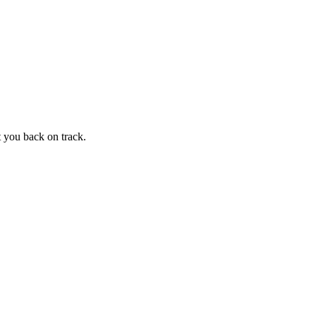
t you back on track.