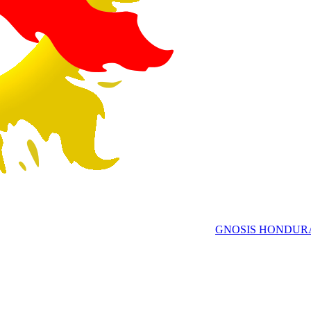
GNOSIS HONDUR