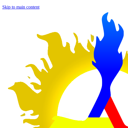
Skip to main content